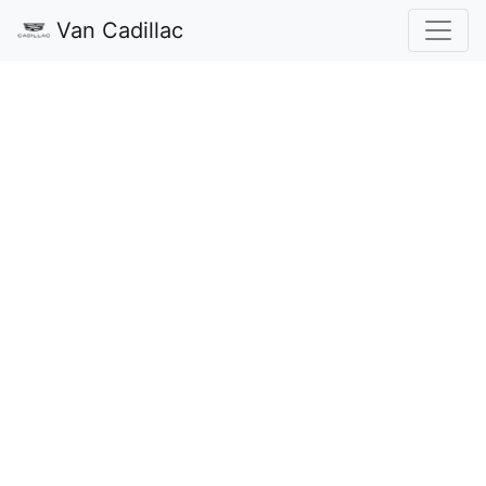
Van Cadillac